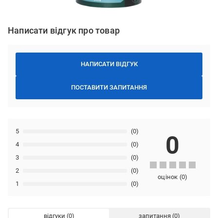
Написати відгук про товар
НАПИСАТИ ВІДГУК
ПОСТАВИТИ ЗАПИТАННЯ
5
(0)
0
4
(0)
3
(0)
2
(0)
оцінок
(
0
)
1
(0)
відгуки
запитання