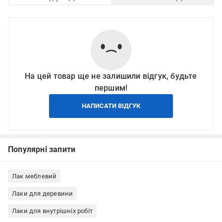
На цей товар ще не залишили відгук, будьте
першим!
НАПИСАТИ ВІДГУК
Популярні запити
Лак меблевий
Лаки для деревини
Лаки для внутрішніх робіт