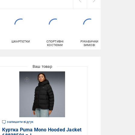
ШКАРПЕТКИ
СПОРТИВНІ
РУКАВИЧКИ
ШОРТИ
КОСТЮМИ
ЗИМОВІ
залишити відгук
Куртка Puma Mono Hooded Jacket