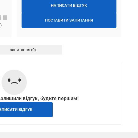
НАПИСАТИ ВІДГУК
ПОСТАВИТИ ЗАПИТАННЯ
0
)
запитання
залишили відгук, будьте першим!
АПИСАТИ ВІДГУК