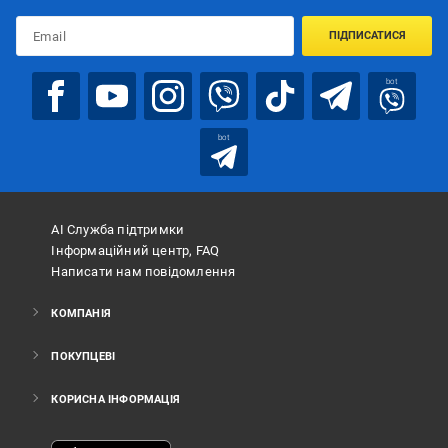
ПІДПИСАТИСЯ
bot
bot
АІ Служба підтримки
Інформаційний центр, FAQ
Написати нам повідомлення
КОМПАНІЯ
ПОКУПЦЕВІ
КОРИСНА ІНФОРМАЦІЯ