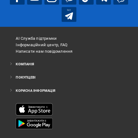
bot
АІ Служба підтримки
Інформаційний центр, FAQ
Написати нам повідомлення
КОМПАНІЯ
ПОКУПЦЕВІ
КОРИСНА ІНФОРМАЦІЯ