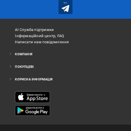
bot
АІ Служба підтримки
Інформаційний центр, FAQ
Написати нам повідомлення
КОМПАНІЯ
ПОКУПЦЕВІ
КОРИСНА ІНФОРМАЦІЯ