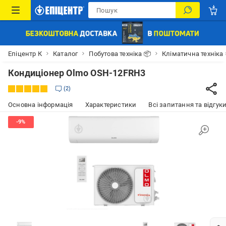
Епіцентр К
Каталог
Побутова техніка 📦
Кліматична техніка
Кондиціонер Olmo OSH-12FRH3
2
Основна інформація
Характеристики
Всі запитання та відгуки