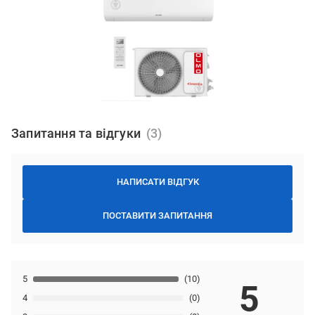
Запитання та відгуки
НАПИСАТИ ВІДГУК
ПОСТАВИТИ ЗАПИТАННЯ
5
(10)
5
4
(0)