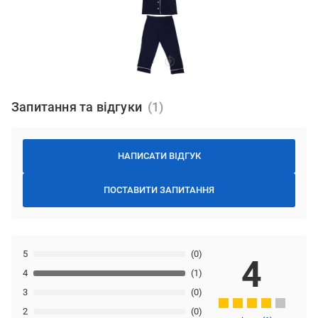
Запитання та відгуки
НАПИСАТИ ВІДГУК
ПОСТАВИТИ ЗАПИТАННЯ
5
(0)
4
4
(1)
3
(0)
2
(0)