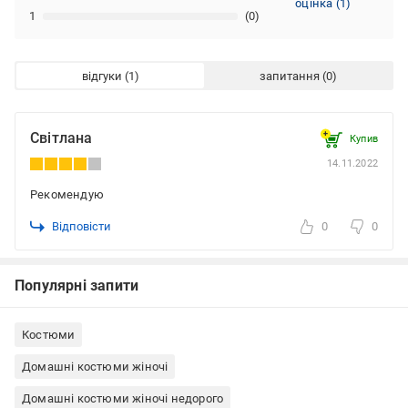
оцінка
(
1
)
1
(0)
відгуки
запитання
Світлана
Купив
14.11.2022
Рекомендую
Відповісти
0
0
Популярні запити
Костюми
Домашні костюми жіночі
Домашні костюми жіночі недорого