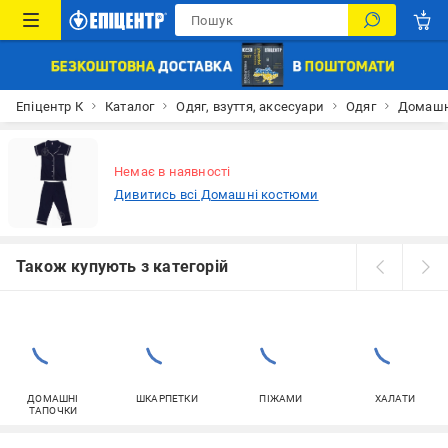
Епіцентр К
Каталог
Одяг, взуття, аксесуари
Одяг
Домашн
Немає в наявності
Дивитись всі Домашні костюми
Також купують з категорій
ДОМАШНІ
ШКАРПЕТКИ
ПІЖАМИ
ХАЛАТИ
ТАПОЧКИ