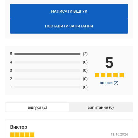
НАПИСАТИ ВІДГУК
ПОСТАВИТИ ЗАПИТАННЯ
5
(2)
5
4
(0)
3
(0)
2
(0)
оцінки
(
2
)
1
(0)
відгуки
запитання
Виктор
11.10.2024