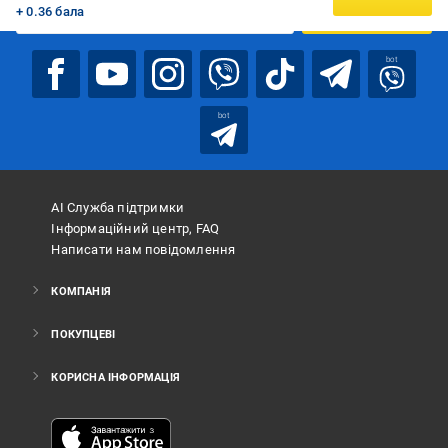
+ 0.36 бала
ПІДПИСАТИСЯ
bot
bot
АІ Служба підтримки
Інформаційний центр, FAQ
Написати нам повідомлення
КОМПАНІЯ
ПОКУПЦЕВІ
КОРИСНА ІНФОРМАЦІЯ