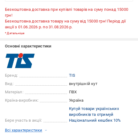
Безкоштовна доставка при купівлі товарів на суму понад 15000
грн!
Безкоштовна доставка товару на суму від 15000 грн! Період дії
акції з 01.06.2026 р. по 31.08.2026 р.
*
Детальніше
Основні характеристики
Бренд:
TIS
Вид:
внутрішній кут
Матеріал:
ПВХ
Країна-виробник:
Україна
Купуй товари українських
виробників та отримуй
Бере участь в акції:
Національний кешбек 10%
Всі характеристики