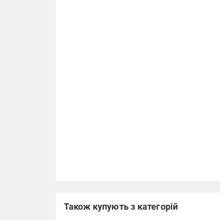
Також купують з категорій