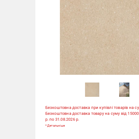
Безкоштовна доставка при купівлі товарів на су
Безкоштовна доставка товару на суму від 15000 гр
р. по 31.08.2026 р.
*
Детальніше