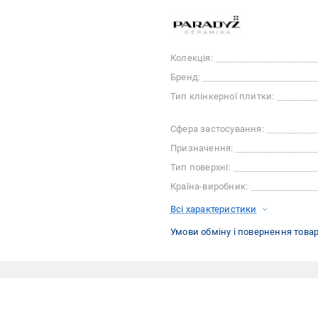
Колекція:
Бренд:
Тип клінкерної плитки:
Сфера застосування:
Призначення:
Тип поверхні:
Країна-виробник:
Всі характеристики
Умови обміну і повернення това