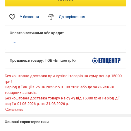
У бажання
До порівняння
Оплата частинами або кредит
Продавець товару:
ТОВ «Епіцентр К»
Безкоштовна доставка при купівлі товарів на суму понад 15000
грн!
Період дії акції з 25.06.2026 по 31.08.2026 або до закінчення
товарних запасів.
Безкоштовна доставка товару на суму від 15000 грн! Період дії
акції з 01.06.2026 р. по 31.08.2026 р.
*
Детальніше
Основні характеристики