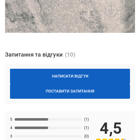
Запитання та відгуки
НАПИСАТИ ВІДГУК
ПОСТАВИТИ ЗАПИТАННЯ
5
(1)
4,5
4
(1)
3
(0)