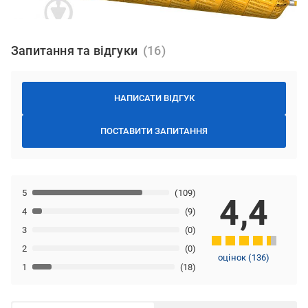
Запитання та відгуки
НАПИСАТИ ВІДГУК
ПОСТАВИТИ ЗАПИТАННЯ
5
(109)
4,4
4
(9)
3
(0)
2
(0)
оцінок
(
136
)
1
(18)