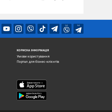
bot
bot
КОРИСНА ІНФОРМАЦІЯ
Умови користування
Портал для бізнес-клієнтів