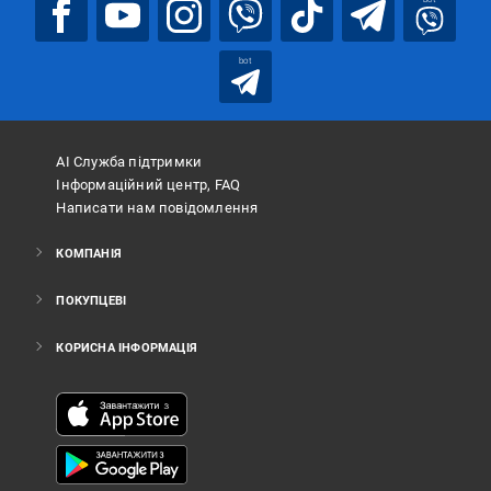
bot
АІ Служба підтримки
Інформаційний центр, FAQ
Написати нам повідомлення
КОМПАНІЯ
ПОКУПЦЕВІ
КОРИСНА ІНФОРМАЦІЯ