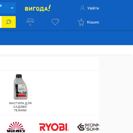
Р
Увійти
Кошик
МАСТИЛА ДЛЯ
САДОВОЇ
ТЕХНІКИ