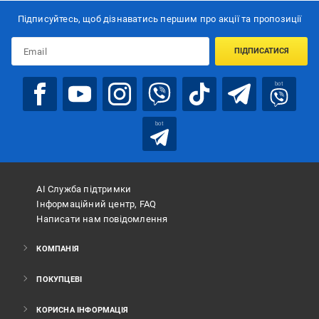
Підписуйтесь, щоб дізнаватись першим про акції та пропозиції
ПІДПИСАТИСЯ
bot
bot
АІ Служба підтримки
Інформаційний центр, FAQ
Написати нам повідомлення
КОМПАНІЯ
ПОКУПЦЕВІ
КОРИСНА ІНФОРМАЦІЯ