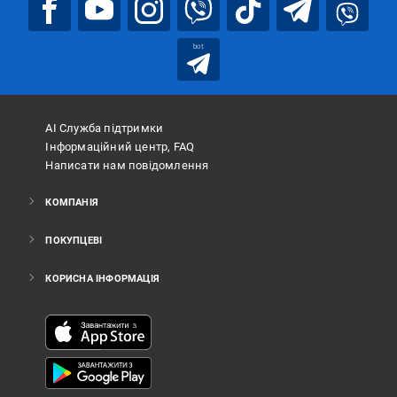
bot
АІ Служба підтримки
Інформаційний центр, FAQ
Написати нам повідомлення
КОМПАНІЯ
ПОКУПЦЕВІ
КОРИСНА ІНФОРМАЦІЯ