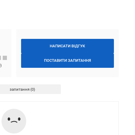
НАПИСАТИ ВІДГУК
ПОСТАВИТИ ЗАПИТАННЯ
0
)
запитання