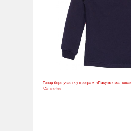
Товар бере участь у програмі «Пакунок малюка»
*
Детальніше