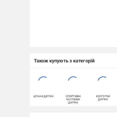
Також купують з категорій
ШТАНИ ДИТЯЧІ
СПОРТИВНІ
КОЛГОТКИ
КОСТЮМИ
ДИТЯЧІ
ДИТЯЧІ