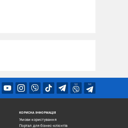
bot
bot
КОРИСНА ІНФОРМАЦІЯ
Умови користування
Портал для бізнес-клієнтів