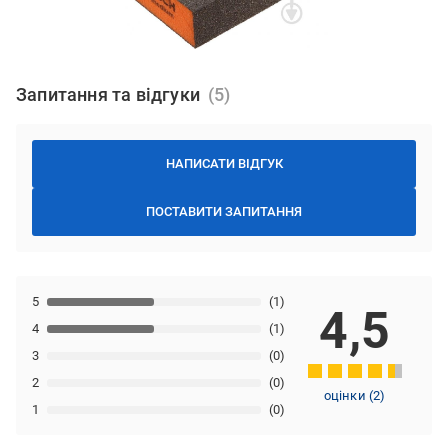
Запитання та відгуки
НАПИСАТИ ВІДГУК
ПОСТАВИТИ ЗАПИТАННЯ
5
(1)
4,5
4
(1)
3
(0)
2
(0)
оцінки
(
2
)
1
(0)