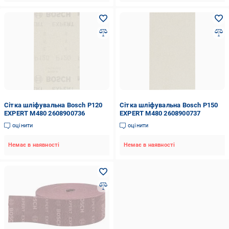
Сітка шліфувальна Bosch P120
Сітка шліфувальна Bosch P150
EXPERT M480 2608900736
EXPERT M480 2608900737
оцінити
оцінити
Немає в наявності
Немає в наявності