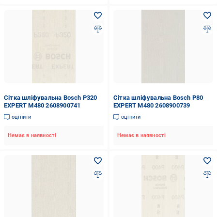
Сітка шліфувальна Bosch P320
Сітка шліфувальна Bosch P80
EXPERT M480 2608900741
EXPERT M480 2608900739
оцінити
оцінити
Немає в наявності
Немає в наявності