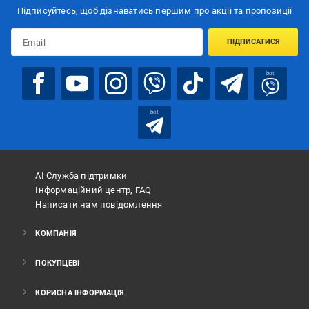
Підписуйтесь, щоб дізнаватись першим про акції та пропозиції
ПІДПИСАТИСЯ
bot
bot
АІ Служба підтримки
Інформаційний центр, FAQ
Написати нам повідомлення
КОМПАНІЯ
ПОКУПЦЕВІ
КОРИСНА ІНФОРМАЦІЯ