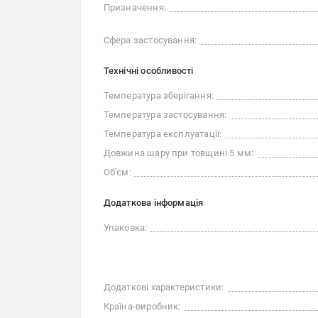
Призначення:
Сфера застосування:
Технічні особливості
Температура зберігання:
Температура застосування:
Температура експлуатації:
Довжина шару при товщині 5 мм:
Об'єм:
Додаткова інформація
Упаковка:
Додаткові характеристики:
Країна-виробник: