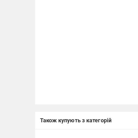
Також купують з категорій