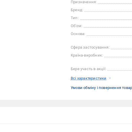
Призначення:
Бренд:
Тип:
Об'єм:
Основа:
Сфера застосування:
Країна-виробник:
Бере участь в акції:
Всі характеристики
Умови обміну і повернення това