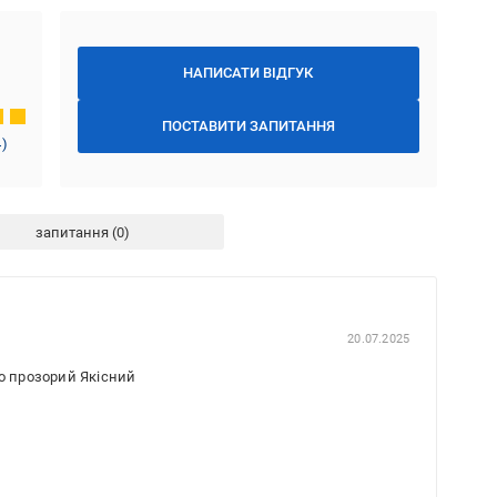
НАПИСАТИ ВІДГУК
ПОСТАВИТИ ЗАПИТАННЯ
4
)
запитання
20.07.2025
но прозорий Якісний