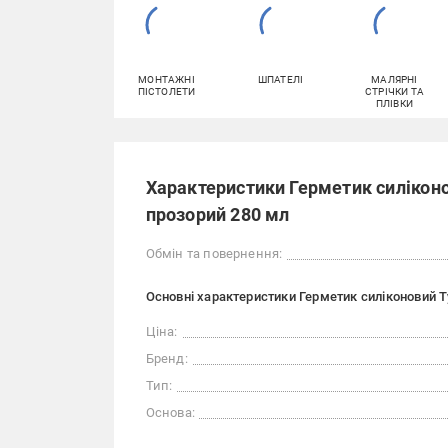
МОНТАЖНІ
ШПАТЕЛІ
МАЛЯРНІ
ПІСТОЛЕТИ
СТРІЧКИ ТА
ПЛІВКИ
Характеристики Герметик силіконо
прозорий 280 мл
Обмін та повернення:
Основні характеристики Герметик силіконовий Ty
Ціна:
Бренд:
Тип:
Основа: