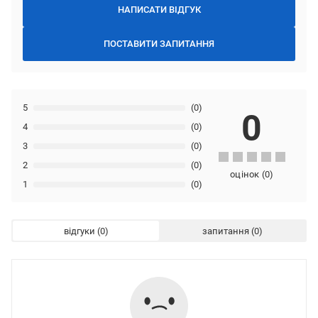
НАПИСАТИ ВІДГУК
ПОСТАВИТИ ЗАПИТАННЯ
5
(0)
0
4
(0)
3
(0)
2
(0)
оцінок
(
0
)
1
(0)
відгуки
запитання