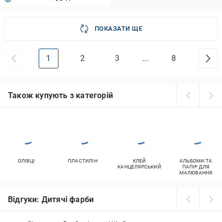
ПОКАЗАТИ ЩЕ
1
2
3
...
8
Також купують з категорій
ОЛІВЦІ
ПЛАСТИЛІН
КЛЕЙ
АЛЬБОМИ ТА
КАНЦЕЛЯРСЬКИЙ
ПАПІР ДЛЯ
МАЛЮВАННЯ
Відгуки: Дитячі фарби