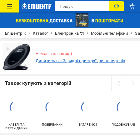
Епіцентр К
Каталог
Електроніка 🔌
Мобільні телефони
За
Немає в наявності
Дивитись всі Зарядні пристрої для телефонів
Також купують з категорій
КАБЕЛІ ТА
ПОВЕРБАНКИ
БАТАРЕЙКИ
ПОДОВЖУВАЧІ
ПЕРЕХІДНИКИ