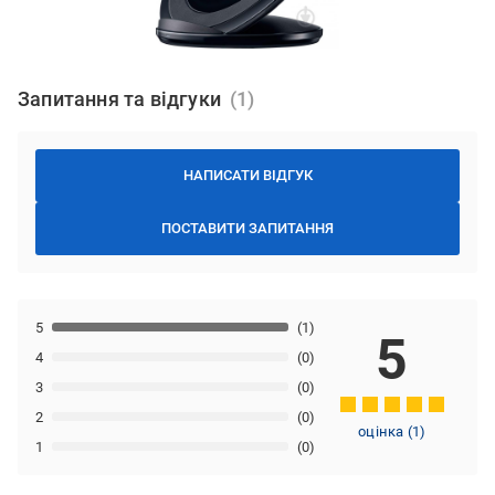
Запитання та відгуки
НАПИСАТИ ВІДГУК
ПОСТАВИТИ ЗАПИТАННЯ
5
(1)
5
4
(0)
3
(0)
2
(0)
оцінка
(
1
)
1
(0)