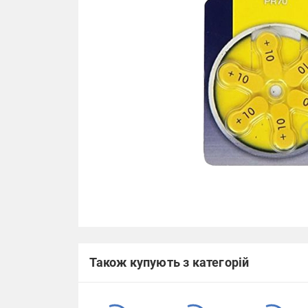
Також купують з категорій