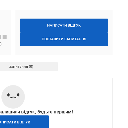
НАПИСАТИ ВІДГУК
ПОСТАВИТИ ЗАПИТАННЯ
0
)
запитання
залишили відгук, будьте першим!
АПИСАТИ ВІДГУК