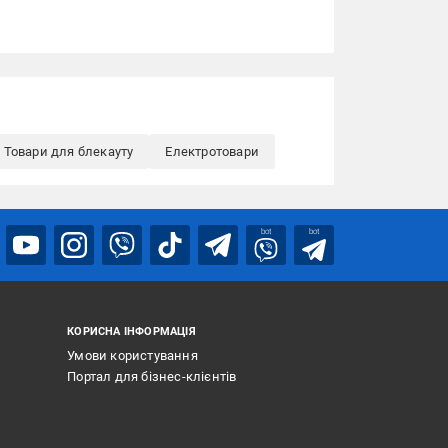
Товари для блекауту
Електротовари
bot
bot
КОРИСНА ІНФОРМАЦІЯ
Умови користування
Портал для бізнес-клієнтів