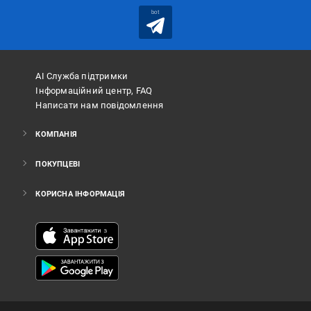
bot
АІ Служба підтримки
Інформаційний центр, FAQ
Написати нам повідомлення
КОМПАНІЯ
ПОКУПЦЕВІ
КОРИСНА ІНФОРМАЦІЯ