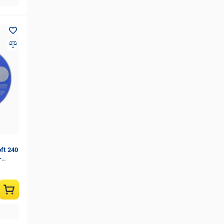
ft 240
-