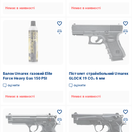
Немає в наявності
Немає в наявності
Балон Umarex газовий Elite
Пістолет страйкбольний Umarex
Force Heavy Gas 150 PSI
GLOCK 19 CO₂ 6 мм
оцінити
оцінити
Немає в наявності
Немає в наявності