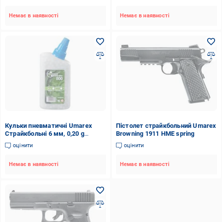
Немає в наявності
Немає в наявності
Кульки пневматичні Umarex
Пістолет страйкбольний Umarex
Страйкбольні 6 мм, 0,20 g
Browning 1911 HME spring
(800шт)
оцінити
оцінити
Немає в наявності
Немає в наявності