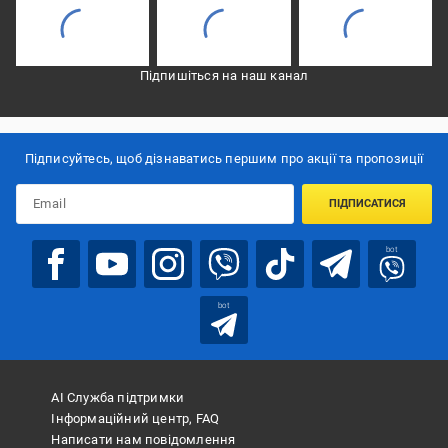
Підпишіться на наш канал
Підписуйтесь, щоб дізнаватись першим про акції та пропозиції
ПІДПИСАТИСЯ
bot
bot
АІ Служба підтримки
Інформаційний центр, FAQ
Написати нам повідомлення