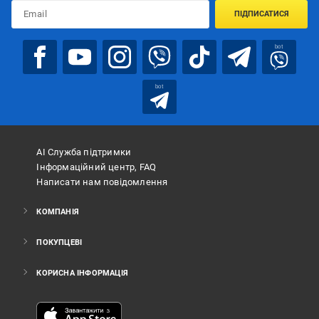
ПІДПИСАТИСЯ
bot
bot
АІ Служба підтримки
Інформаційний центр, FAQ
Написати нам повідомлення
КОМПАНІЯ
ПОКУПЦЕВІ
КОРИСНА ІНФОРМАЦІЯ