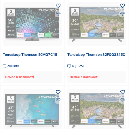
Телевізор Thomson 50MG7C15
Телевізор Thomson 32FQG3S15C
оцінити
оцінити
Немає в наявності
Немає в наявності