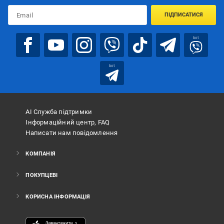
ПІДПИСАТИСЯ
bot
bot
АІ Служба підтримки
Інформаційний центр, FAQ
Написати нам повідомлення
КОМПАНІЯ
ПОКУПЦЕВІ
КОРИСНА ІНФОРМАЦІЯ