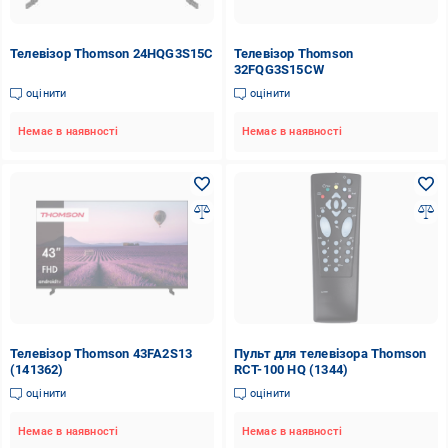
Телевізор Thomson 24HQG3S15C
Телевізор Thomson
32FQG3S15CW
оцінити
оцінити
Немає в наявності
Немає в наявності
Телевізор Thomson 43FA2S13
Пульт для телевізора Thomson
(141362)
RCT-100 HQ (1344)
оцінити
оцінити
Немає в наявності
Немає в наявності