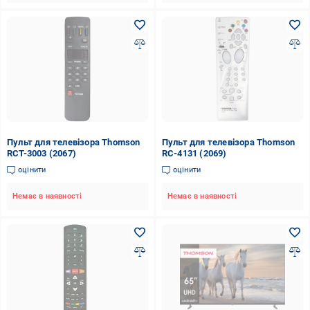
Пульт для телевізора Thomson
Пульт для телевізора Thomson
RCT-3003 (2067)
RC-4131 (2069)
оцінити
оцінити
Немає в наявності
Немає в наявності