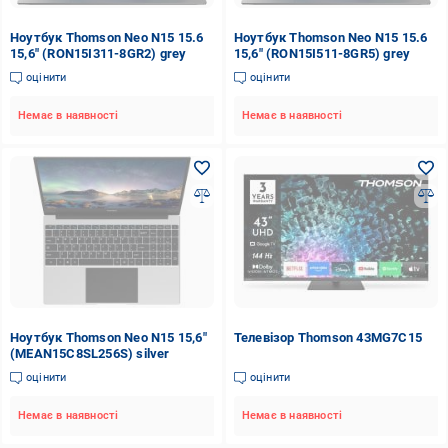
Ноутбук Thomson Neo N15 15.6
Ноутбук Thomson Neo N15 15.6
15,6" (RON15I311-8GR2) grey
15,6" (RON15I511-8GR5) grey
оцінити
оцінити
Немає в наявності
Немає в наявності
Ноутбук Thomson Neo N15 15,6"
Телевізор Thomson 43MG7C15
(MEAN15C8SL256S) silver
оцінити
оцінити
Немає в наявності
Немає в наявності