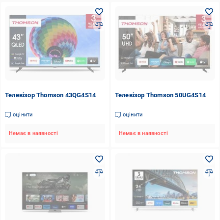
Телевізор Thomson 43QG4S14
Телевізор Thomson 50UG4S14
оцінити
оцінити
Немає в наявності
Немає в наявності