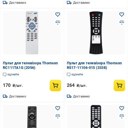
Доставимо
Доставимо
Пульт для телевізора Thomson
Пульт для телевізора Thomson
RC111TA1G (2056)
RS17-11106-015 (3338)
оцінити
оцінити
170
264
₴/шт.
₴/шт.
Доставимо
Доставимо