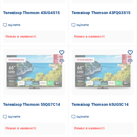
Телевізор Thomson 43UG4S15
Телевізор Thomson 43FQG3S15
оцінити
оцінити
Немає в наявності
Немає в наявності
Телевізор Thomson 55QG7C14
Телевізор Thomson 65UG5C14
оцінити
оцінити
Немає в наявності
Немає в наявності