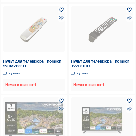
Пульт для телевізора Thomson
Пульт для телевізора Thomson
29DMV88KH
T22E31HU
оцінити
оцінити
Немає в наявності
Немає в наявності