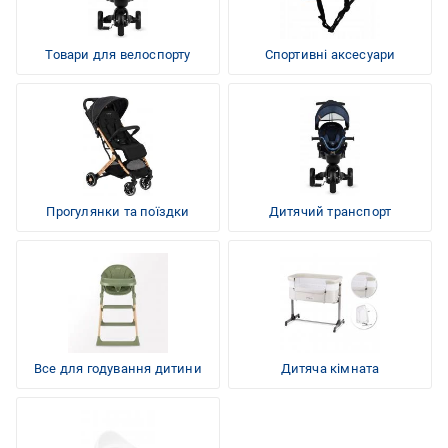
Товари для велоспорту
Спортивні аксесуари
Прогулянки та поїздки
Дитячий транспорт
Все для годування дитини
Дитяча кімната