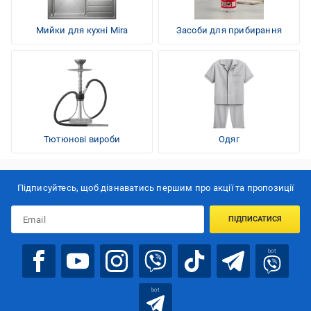
Мийки для кухні Mira
Засоби для прибирання
Тютюнові вироби
Одяг
Підписуйтесь, щоб дізнаватись першим про акції та пропозиції
ПІДПИСАТИСЯ
bot
bot