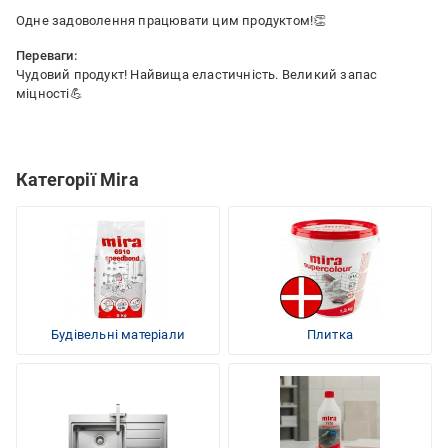
Одне задоволення працювати цим продуктом!👏
Переваги:
Чудовий продукт! Найвища еластичність. Великий запас
міцності💪
Категорії Mira
Будівельні матеріали
Плитка