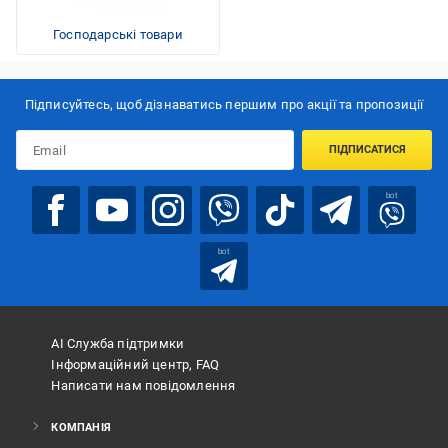
Господарські товари
Підписуйтесь, щоб дізнаватись першим про акції та пропозиції
ПІДПИСАТИСЯ
bot
bot
АІ Служба підтримки
Інформаційний центр, FAQ
Написати нам повідомлення
КОМПАНІЯ