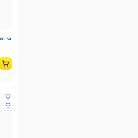
001.50