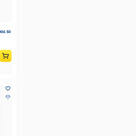
004.50