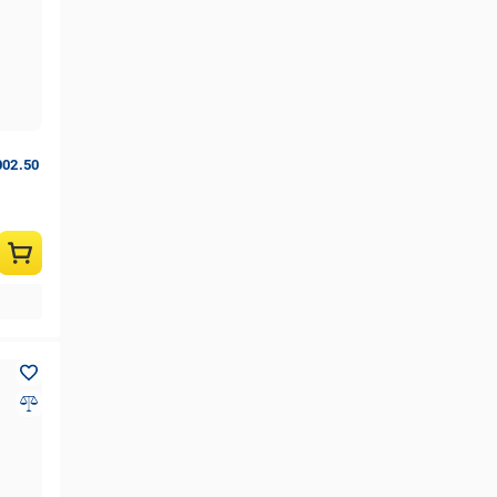
002.50