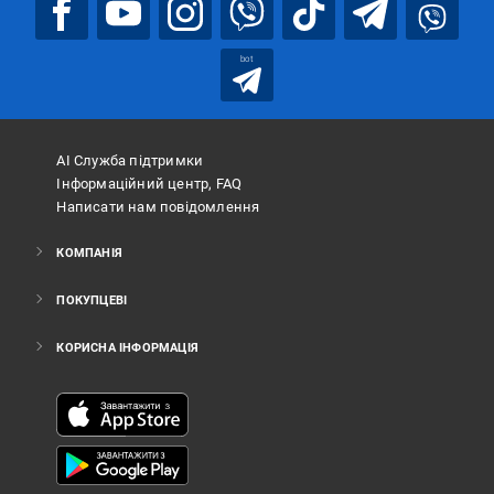
bot
АІ Служба підтримки
Інформаційний центр, FAQ
Написати нам повідомлення
КОМПАНІЯ
ПОКУПЦЕВІ
КОРИСНА ІНФОРМАЦІЯ