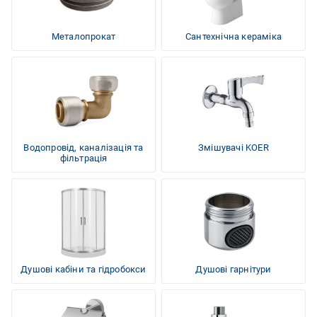
Металопрокат
Сантехнічна кераміка
Водопровід, каналізація та
Змішувачі KOER
фільтрація
Душові кабіни та гідробокси
Душові гарнітури