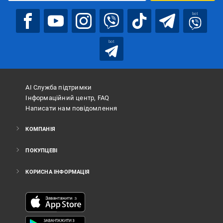
bot
bot
АІ Служба підтримки
Інформаційний центр, FAQ
Написати нам повідомлення
КОМПАНІЯ
ПОКУПЦЕВІ
КОРИСНА ІНФОРМАЦІЯ