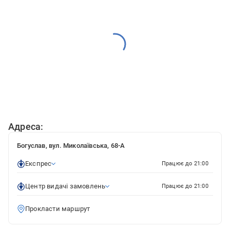
Адреса:
Богуслав, вул. Миколаївська, 68-А
Експрес
Працює до 21:00
Центр видачі замовлень
Працює до 21:00
Прокласти маршрут