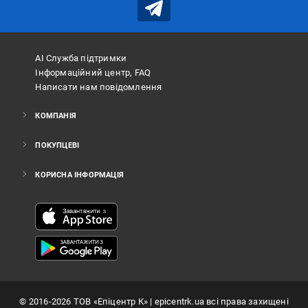
АІ Служба підтримки
Інформаційний центр, FAQ
Написати нам повідомлення
КОМПАНІЯ
ПОКУПЦЕВІ
КОРИСНА ІНФОРМАЦІЯ
©
2016
-2026
ТОВ «Епіцентр К»
| epicentrk.ua всі права захищені