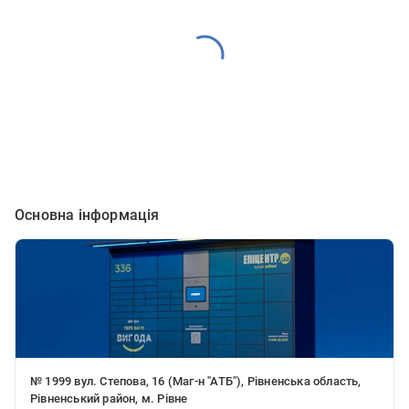
Основна інформація
№ 1999 вул. Степова, 16 (Маг-н "АТБ"), Рівненська область,
Рівненський район, м. Рівне