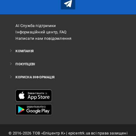
АІ Служба підтримки
Інформаційний центр, FAQ
Написати нам повідомлення
КОМПАНІЯ
ПОКУПЦЕВІ
КОРИСНА ІНФОРМАЦІЯ
©
2016
-2026
ТОВ «Епіцентр К»
| epicentrk.ua всі права захищені