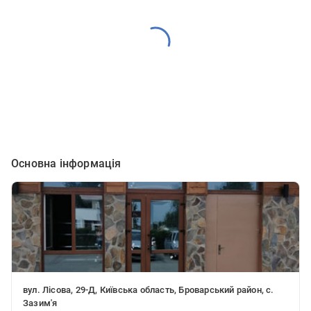
Основна інформація
вул. Лісова, 29-Д, Київська область, Броварський район, с.
Зазим'я