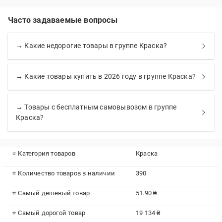
Часто задаваемые вопросы
→ Какие недорогие товары в группе Краска?
→ Какие товары купить в 2026 году в группе Краска?
→ Товары с бесплатным самовывозом в группе
Краска?
⭐ Категория товаров
Краска
⭐ Количество товаров в наличии
390
⭐ Самый дешевый товар
51.90 ₴
⭐ Самый дорогой товар
19 134 ₴