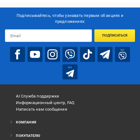
Подписывайтесь, чтобы узнавать первым об акцияx и
предложениях:
ПОДПИСАТЬСЯ
bot
bot
AI Служба поддержки
Информационный центр, FAQ
Написать нам сообщение
КОМПАНИЯ
ПОКУПАТЕЛЮ