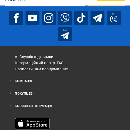
ПІДПИСАТИСЯ
bot
bot
АІ Служба підтримки
Інформаційний центр, FAQ
Написати нам повідомлення
КОМПАНІЯ
ПОКУПЦЕВІ
КОРИСНА ІНФОРМАЦІЯ