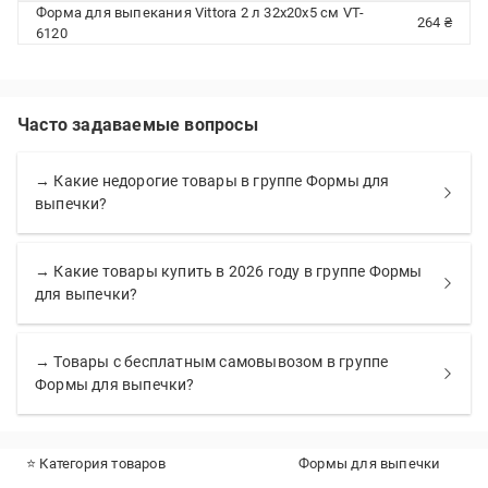
Форма для выпекания Vittora 2 л 32х20х5 см VT-
264 ₴
6120
Часто задаваемые вопросы
→ Какие недорогие товары в группе Формы для
выпечки?
→ Какие товары купить в 2026 году в группе Формы
для выпечки?
→ Товары с бесплатным самовывозом в группе
Формы для выпечки?
⭐ Категория товаров
Формы для выпечки