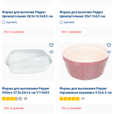
Форма для выпечки Pepper
Форма для выпечки Pepper
прямоугольная 28,5х14,5х8,5 см
прямоугольная 25х17х6,5 см
оценить
оценить
Нет в наличии
Нет в наличии
Форма для выпекания Pepper
Форма для выпекания Pepper
Vittora 37,5х22х14 см VT-6265
порционная керамика 9.5х4.5 см
2
1
Нет в наличии
Нет в наличии