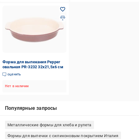
Форма для выпекания Pepper
овальная PR-3232 32x21,5x6 см
оценить
Нет в наличии
Популярные запросы
Металлические формы для хлеба и рулета
Формы для выпечки с силиконовым покрытием Италия