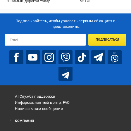
⭐ Самый дорогой товар
951 ₴
Подписывайтесь, чтобы узнавать первым об акцияx и
предложениях:
ПОДПИСАТЬСЯ
bot
bot
AI Служба поддержки
Информационный центр, FAQ
Написать нам сообщение
КОМПАНИЯ