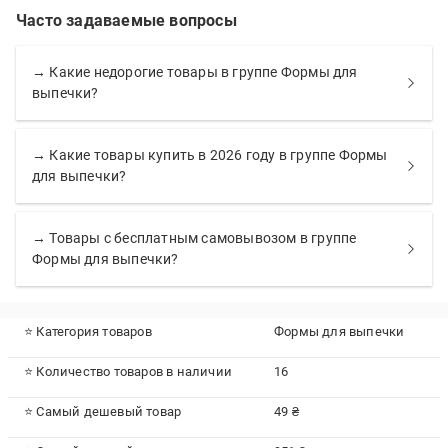
Часто задаваемые вопросы
→ Какие недорогие товары в группе Формы для
выпечки?
→ Какие товары купить в 2026 году в группе Формы
для выпечки?
→ Товары с бесплатным самовывозом в группе
Формы для выпечки?
⭐ Категория товаров
Формы для выпечки
⭐ Количество товаров в наличии
16
⭐ Самый дешевый товар
49 ₴