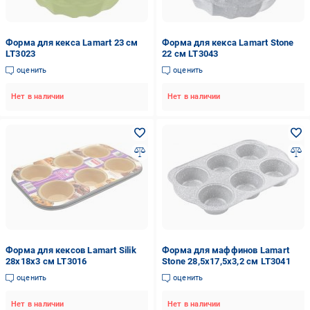
Форма для кекса Lamart 23 см
Форма для кекса Lamart Stone
LT3023
22 см LT3043
оценить
оценить
Нет в наличии
Нет в наличии
Форма для кексов Lamart Silik
Форма для маффинов Lamart
28x18x3 см LT3016
Stone 28,5x17,5x3,2 см LT3041
оценить
оценить
Нет в наличии
Нет в наличии