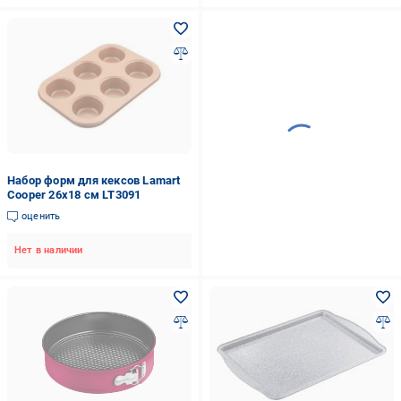
Набор форм для кексов Lamart
Cooper 26х18 см LT3091
оценить
Нет в наличии