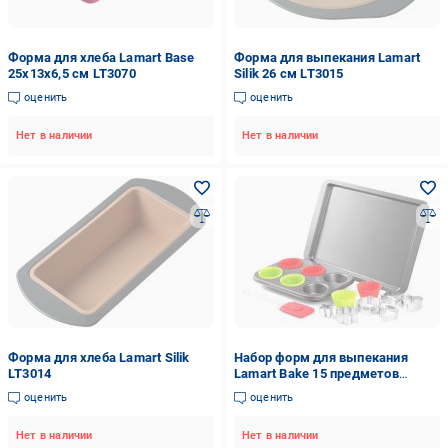
Форма для хлеба Lamart Base
Форма для выпекания Lamart
25х13х6,5 см LT3070
Silik 26 см LT3015
оценить
оценить
Нет в наличии
Нет в наличии
Форма для хлеба Lamart Silik
Набор форм для выпекания
LT3014
Lamart Bake 15 предметов
LT3039
оценить
оценить
Нет в наличии
Нет в наличии