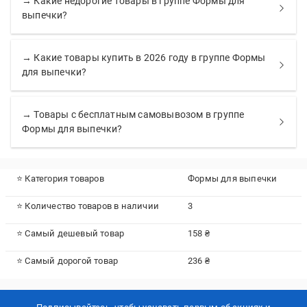
→ Какие недорогие товары в группе Формы для
выпечки?
→ Какие товары купить в 2026 году в группе Формы
для выпечки?
→ Товары с бесплатным самовывозом в группе
Формы для выпечки?
⭐ Категория товаров
Формы для выпечки
⭐ Количество товаров в наличии
3
⭐ Самый дешевый товар
158 ₴
⭐ Самый дорогой товар
236 ₴