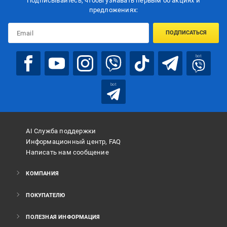
Подписывайтесь, чтобы узнавать первым об акцияx и
предложениях:
ПОДПИСАТЬСЯ
bot
bot
AI Служба поддержки
Информационный центр, FAQ
Написать нам сообщение
КОМПАНИЯ
ПОКУПАТЕЛЮ
ПОЛЕЗНАЯ ИНФОРМАЦИЯ