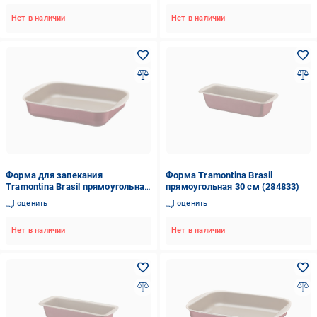
Нет в наличии
Нет в наличии
Форма для запекания
Форма Tramontina Brasil
Tramontina Brasil прямоугольная
прямоугольная 30 см (284833)
28,2x39,2x6,3 см (20051/734)
оценить
оценить
Нет в наличии
Нет в наличии