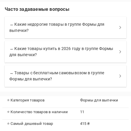
Часто задаваемые вопросы
→ Какие недорогие товары в группе Формы для
выпечки?
→ Какие товары купить в 2026 году в группе Формы
для выпечки?
→ Товары с бесплатным самовывозом в группе
Формы для выпечки?
⭐ Категория товаров
Формы для выпечки
⭐ Количество товаров в наличии
11
⭐ Самый дешевый товар
415 ₴