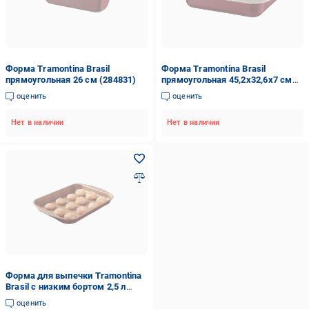
Форма Tramontina Brasil
Форма Tramontina Brasil
прямоугольная 26 см (284831)
прямоугольная 45,2х32,6х7 см
(20051/740)
оценить
оценить
Нет в наличии
Нет в наличии
Форма для выпечки Tramontina
Brasil с низким бортом 2,5 л
39,2x28,2x3,6 см
оценить