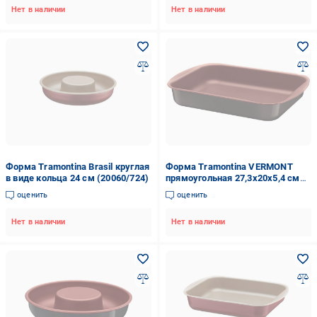
Нет в наличии
Нет в наличии
Форма Tramontina Brasil круглая
Форма Tramontina VERMONT
в виде кольца 24 см (20060/724)
прямоугольная 27,3х20х5,4 см
(27806/001)
оценить
оценить
Нет в наличии
Нет в наличии