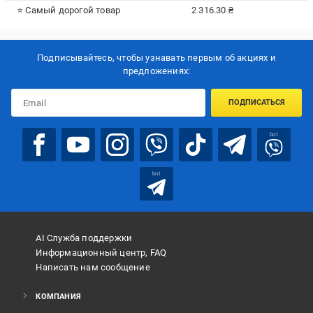
⭐ Самый дорогой товар
2 316.30 ₴
Подписывайтесь, чтобы узнавать первым об акцияx и
предложениях:
ПОДПИСАТЬСЯ
bot
bot
AI Служба поддержки
Информационный центр, FAQ
Написать нам сообщение
КОМПАНИЯ