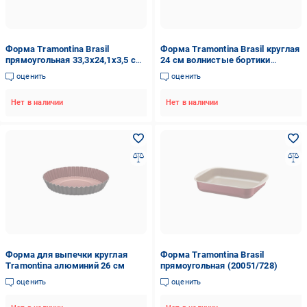
Форма Tramontina Brasil
Форма Tramontina Brasil круглая
прямоугольная 33,3х24,1х3,5 см
24 см волнистые бортики
(20053/728)
(20056/724)
оценить
оценить
Нет в наличии
Нет в наличии
Форма для выпечки круглая
Форма Tramontina Brasil
Tramontina алюминий 26 см
прямоугольная (20051/728)
оценить
оценить