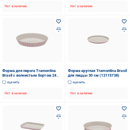
Нет в наличии
Нет в наличии
Форма для пирога Tramontina
Форма круглая Tramontina Brasil
Brasil с волнистым бортом 24
для пиццы 30 см (12115738)
см (20056/724)
оценить
оценить
Нет в наличии
Нет в наличии