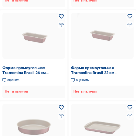
Нет в наличии
Нет в наличии
Форма прямоугольная
Форма прямоугольная
Tramontina Brasil 26 см
Tramontina Brasil 22 см
(12115763)
(12115749)
оценить
оценить
Нет в наличии
Нет в наличии