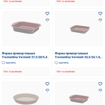
Нет в наличии
Нет в наличии
Форма прямоугольная
Форма прямоугольная
Tramontina Vermont 27,3/20/5,4
Tramontina Vermont 33,3/24,1/6,1
см (12115775)
см (12115761)
оценить
оценить
Нет в наличии
Нет в наличии