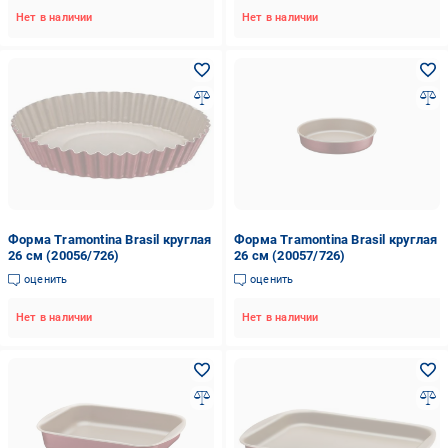
Нет в наличии
Нет в наличии
Форма Tramontina Brasil круглая
Форма Tramontina Brasil круглая
26 см (20056/726)
26 см (20057/726)
оценить
оценить
Нет в наличии
Нет в наличии