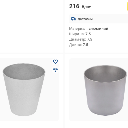
216
₴/шт.
Доставим
Материал
алюминий
Ширина
7.5
Диаметр
7.5
Длина
7.5