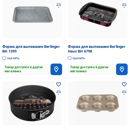
Форма для выпекания Berlinger
Форма для выпекания Berlinger
BH 1399
Haus BH 6798
оценить
оценить
Товар доступен в других
Товар доступен в других
магазинах
магазинах