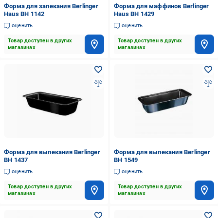
Форма для запекания Berlinger
Форма для маффинов Berlinger
Haus BH 1142
Haus BH 1429
оценить
оценить
Товар доступен в других
Товар доступен в других
магазинах
магазинах
Форма для выпекания Berlinger
Форма для выпекания Berlinger
BH 1437
BH 1549
оценить
оценить
Товар доступен в других
Товар доступен в других
магазинах
магазинах