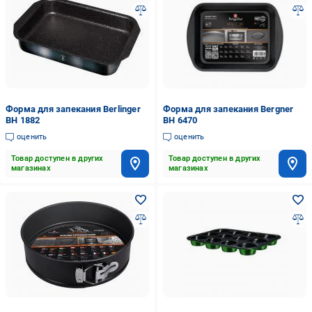
Форма для запекания Berlinger
Форма для запекания Bergner
BH 1882
BH 6470
оценить
оценить
Товар доступен в других
Товар доступен в других
магазинах
магазинах