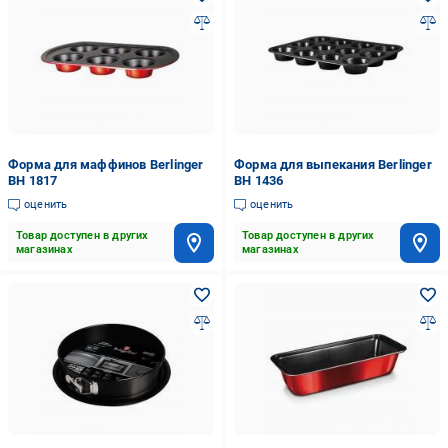
Форма для маффинов Berlinger
Форма для выпекания Berlinger
BH 1817
BH 1436
оценить
оценить
Товар доступен в других
Товар доступен в других
магазинах
магазинах