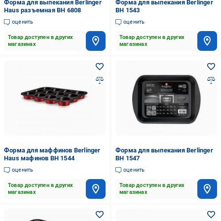
Форма для выпекания Berlinger
Форма для выпекания Berlinger
Haus разъемная BH 6808
BH 1543
оценить
оценить
Товар доступен в других
Товар доступен в других
магазинах
магазинах
Форма для маффинов Berlinger
Форма для выпекания Berlinger
Haus мафинов BH 1544
BH 1547
оценить
оценить
Товар доступен в других
Товар доступен в других
магазинах
магазинах