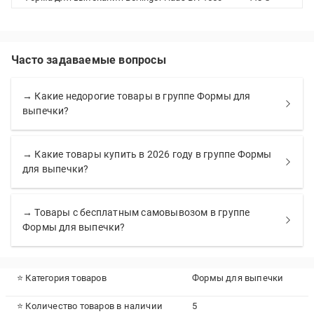
Часто задаваемые вопросы
→ Какие недорогие товары в группе Формы для
выпечки?
→ Какие товары купить в 2026 году в группе Формы
для выпечки?
→ Товары с бесплатным самовывозом в группе
Формы для выпечки?
⭐ Категория товаров
Формы для выпечки
⭐ Количество товаров в наличии
5