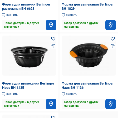
Форма для выпечки Berlinger
Форма для выпекания Berlinger
разъемная BH 6623
BH 1829
оценить
оценить
Товар доступен в других
Товар доступен в других
магазинах
магазинах
Форма для выпекания Berlinger
Форма для выпекания Berlinger
Haus BH 1435
Haus BH 1136
оценить
оценить
Товар доступен в других
Товар доступен в других
магазинах
магазинах