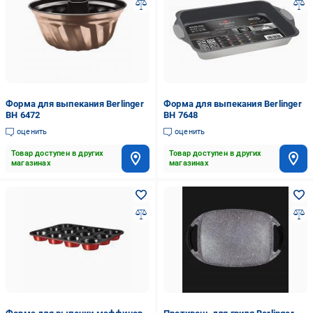
Форма для выпекания Berlinger
Форма для выпекания Berlinger
BH 6472
BH 7648
оценить
оценить
Товар доступен в других
Товар доступен в других
магазинах
магазинах