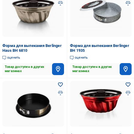
Форма для выпекания Berlinger
Форма для выпекания Berlinger
Haus BH 6810
BH 1935
оценить
оценить
Товар доступен в других
Товар доступен в других
магазинах
магазинах