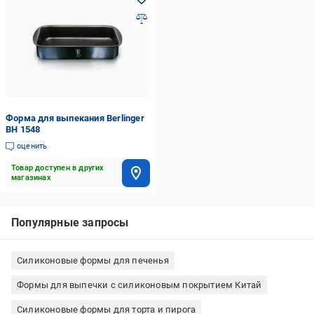
Форма для выпекания Berlinger
BH 1548
оценить
Товар доступен в других
магазинах
Популярные запросы
Силиконовые формы для печенья
Формы для выпечки с силиконовым покрытием Китай
Силиконовые формы для торта и пирога