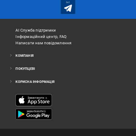
bot
АІ Служба підтримки
Інформаційний центр, FAQ
Написати нам повідомлення
КОМПАНІЯ
ПОКУПЦЕВІ
КОРИСНА ІНФОРМАЦІЯ