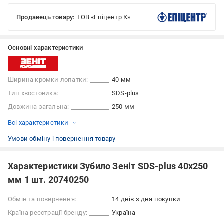
Продавець товару:
ТОВ «Епіцентр К»
Основні характеристики
Ширина кромки лопатки:
40 мм
Тип хвостовика:
SDS-plus
Довжина загальна:
250 мм
Всі характеристики
Умови обміну і повернення товару
Характеристики Зубило Зеніт SDS-plus 40x250
мм 1 шт. 20740250
Обмін та повернення:
14 днів з дня покупки
Країна реєстрації бренду:
Україна