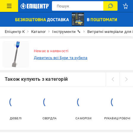
Епіцентр К
Каталог
Інструменти 🔧
Витратні матеріали для 
Немає в наявності
Дивитись всі Бури та зубила
Також купують з категорій
ДЮБЕЛІ
СВЕРДЛА
САМОРІЗИ
РУКАВИЦІ РОБОЧІ