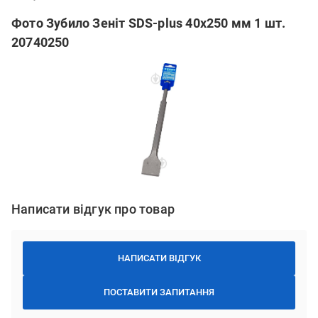
Фото Зубило Зеніт SDS-plus 40x250 мм 1 шт.
20740250
Написати відгук про товар
НАПИСАТИ ВІДГУК
ПОСТАВИТИ ЗАПИТАННЯ