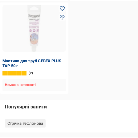
Мастило для труб GEBEX PLUS
TAP 50 г
2
Немає в наявності
Популярні запити
Стрічка тефлонова